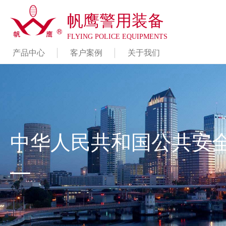
帆鹰警用装备
FLYING POLICE EQUIPMENTS
产品中心
客户案例
关于我们
中华人民共和国公共安