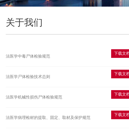
关于我们
下载文
法医学中毒尸体检验规范
下载文
法医学尸体检验技术总则
下载文
法医学机械性损伤尸体检验规范
下载文
法医学病理检材的提取、固定、取材及保护规范